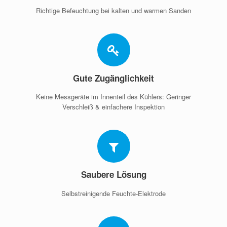
Richtige Befeuchtung bei kalten und warmen Sanden
Gute Zugänglichkeit
Keine Messgeräte im Innenteil des Kühlers: Geringer
Verschleiß & einfachere Inspektion
Saubere Lösung
Selbstreinigende Feuchte-Elektrode