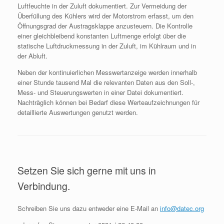
Luftfeuchte in der Zuluft dokumentiert. Zur Vermeidung der
Überfüllung des Kühlers wird der Motorstrom erfasst, um den
Öffnungsgrad der Austragsklappe anzusteuern. Die Kontrolle
einer gleichbleibend konstanten Luftmenge erfolgt über die
statische Luftdruckmessung in der Zuluft, im Kühlraum und in
der Abluft.
Neben der kontinuierlichen Messwertanzeige werden innerhalb
einer Stunde tausend Mal die relevanten Daten aus den Soll-,
Mess- und Steuerungswerten in einer Datei dokumentiert.
Nachträglich können bei Bedarf diese Werteaufzeichnungen für
detaillierte Auswertungen genutzt werden.
Setzen Sie sich gerne mit uns in
Verbindung.
Schreiben Sie uns dazu entweder eine E-Mail an
info@datec.org