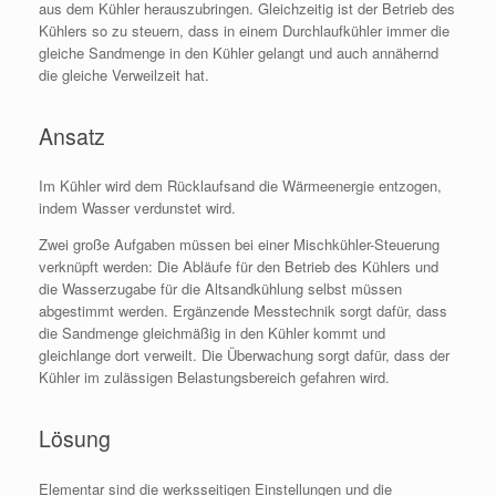
aus dem Kühler herauszubringen. Gleichzeitig ist der Betrieb des
Kühlers so zu steuern, dass in einem Durchlaufkühler immer die
gleiche Sandmenge in den Kühler gelangt und auch annähernd
die gleiche Verweilzeit hat.
Ansatz
Im Kühler wird dem Rücklaufsand die Wärmeenergie entzogen,
indem Wasser verdunstet wird.
Zwei große Aufgaben müssen bei einer Mischkühler-Steuerung
verknüpft werden: Die Abläufe für den Betrieb des Kühlers und
die Wasserzugabe für die Altsandkühlung selbst müssen
abgestimmt werden. Ergänzende Messtechnik sorgt dafür, dass
die Sandmenge gleichmäßig in den Kühler kommt und
gleichlange dort verweilt. Die Überwachung sorgt dafür, dass der
Kühler im zulässigen Belastungsbereich gefahren wird.
Lösung
Elementar sind die werksseitigen Einstellungen und die