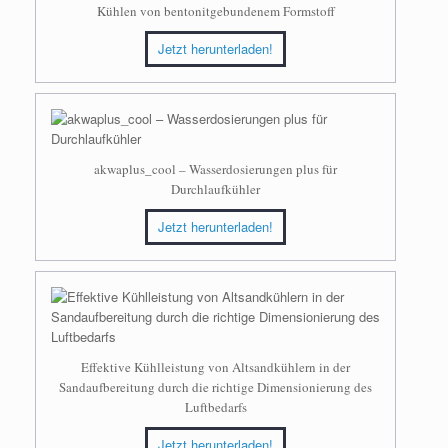
Kühlen von bentonitgebundenem Formstoff
Jetzt herunterladen!
akwaplus_cool – Wasserdosierungen plus für
Durchlaufkühler
Jetzt herunterladen!
Effektive Kühlleistung von Altsandkühlern in der
Sandaufbereitung durch die richtige Dimensionierung des
Luftbedarfs
Jetzt herunterladen!