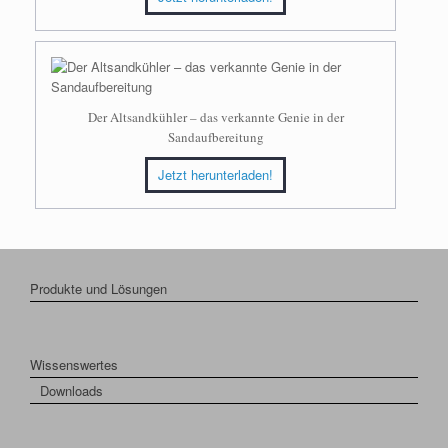
Der Altsandkühler – das verkannte Genie in der
Sandaufbereitung
Jetzt herunterladen!
Produkte und Lösungen
Wissenswertes
Downloads