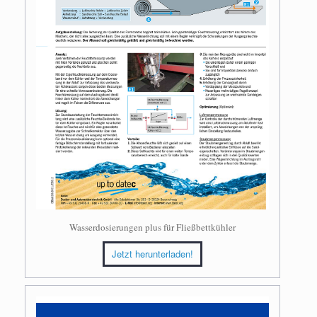
Wasserdosierungen plus für Fließbettkühler
Jetzt herunterladen!