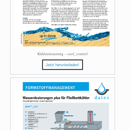
Kühlersteuerung – cool_control
Jetzt herunterladen!