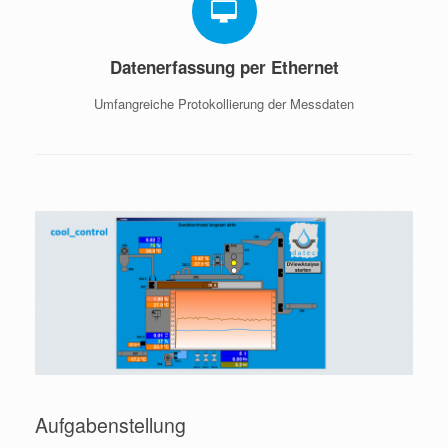
Datenerfassung per Ethernet
Umfangreiche Protokollierung der Messdaten
Aufgabenstellung