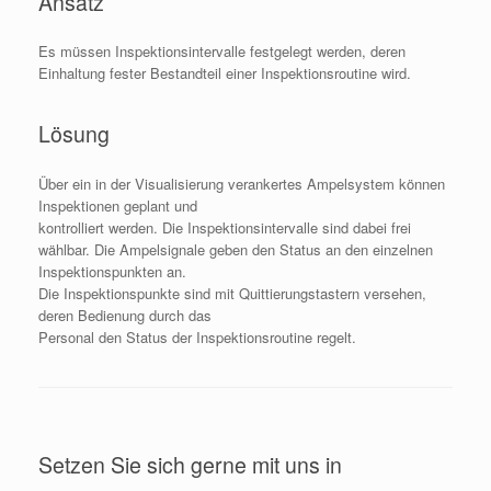
Ansatz
Es müssen Inspektionsintervalle festgelegt werden, deren
Einhaltung fester Bestandteil einer Inspektionsroutine wird.
Lösung
Über ein in der Visualisierung verankertes Ampelsystem können
Inspektionen geplant und
kontrolliert werden. Die Inspektionsintervalle sind dabei frei
wählbar. Die Ampelsignale geben den Status an den einzelnen
Inspektionspunkten an.
Die Inspektionspunkte sind mit Quittierungstastern versehen,
deren Bedienung durch das
Personal den Status der Inspektionsroutine regelt.
Setzen Sie sich gerne mit uns in