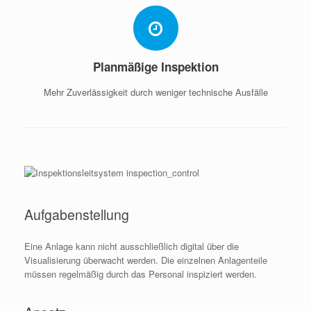
Planmäßige Inspektion
Mehr Zuverlässigkeit durch weniger technische Ausfälle
Aufgabenstellung
Eine Anlage kann nicht ausschließlich digital über die
Visualisierung überwacht werden. Die einzelnen Anlagenteile
müssen regelmäßig durch das Personal inspiziert werden.