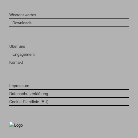
Wissenswertes
Downloads
Über uns
Engagement
Kontakt
Impressum
Datenschutzerklärung
Cookie-Richtlinie (EU)