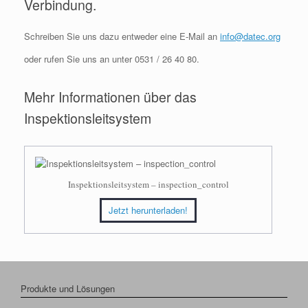
Verbindung.
Schreiben Sie uns dazu entweder eine E-Mail an
info@datec.org
oder rufen Sie uns an unter 0531 / 26 40 80.
Mehr Informationen über das
Inspektionsleitsystem
Inspektionsleitsystem – inspection_control
Jetzt herunterladen!
Produkte und Lösungen