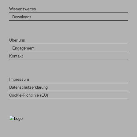
Wissenswertes
Downloads
Über uns
Engagement
Kontakt
Impressum
Datenschutzerklärung
Cookie-Richtlinie (EU)