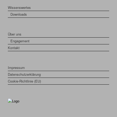
Wissenswertes
Downloads
Über uns
Engagement
Kontakt
Impressum
Datenschutzerklärung
Cookie-Richtlinie (EU)