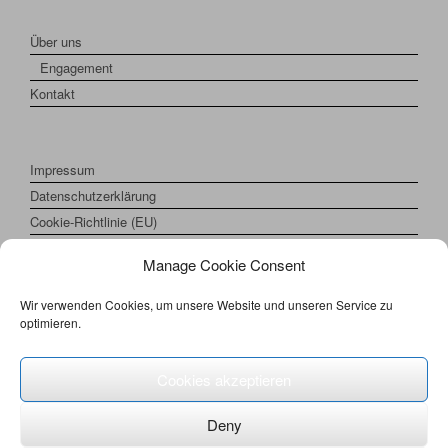
Über uns
Engagement
Kontakt
Impressum
Datenschutzerklärung
Cookie-Richtlinie (EU)
Manage Cookie Consent
Wir verwenden Cookies, um unsere Website und unseren Service zu
optimieren.
Cookies akzeptieren
Deny