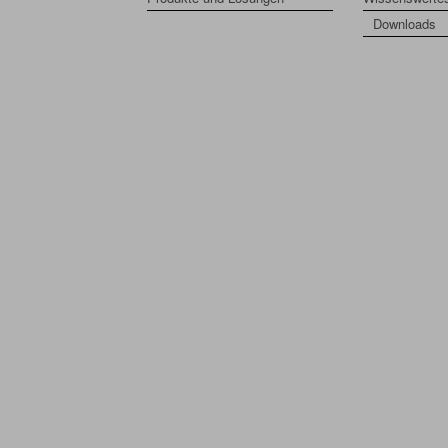
Downloads