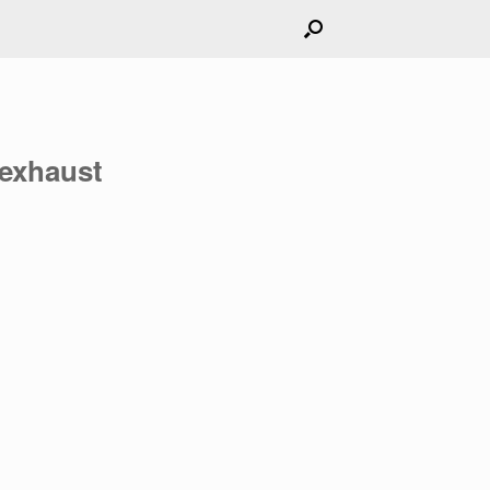
 exhaust