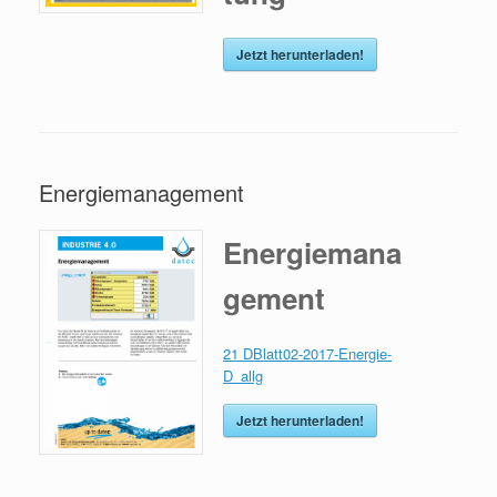
Jetzt herunterladen!
Energiemanagement
Energiemana
gement
21 DBlatt02-2017-Energie-
D_allg
Jetzt herunterladen!