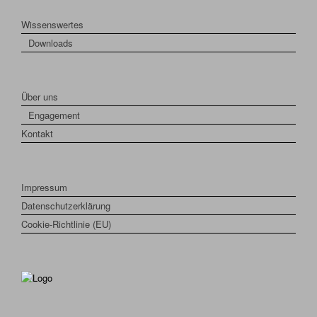
Wissenswertes
Downloads
Über uns
Engagement
Kontakt
Impressum
Datenschutzerklärung
Cookie-Richtlinie (EU)