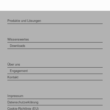
Produkte und Lösungen
Wissenswertes
Downloads
Über uns
Engagement
Kontakt
Impressum
Datenschutzerklärung
Cookie-Richtlinie (EU)