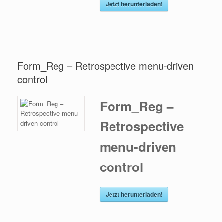
Jetzt herunterladen!
Form_Reg – Retrospective menu-driven
control
Form_Reg –
Retrospective
menu-driven
control
Jetzt herunterladen!